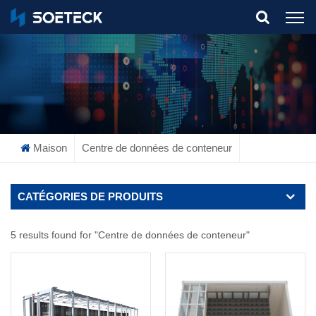
What Are You Looking For?
Maison
Centre de données de conteneur
CATÉGORIES DE PRODUITS
5 results found for "Centre de données de conteneur"