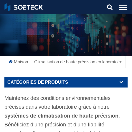
What Are You Looking For?
Maison
Climatisation de haute précision en laboratoire
CATÉGORIES DE PRODUITS
Maintenez des conditions environnementales
précises dans votre laboratoire grâce à notre
systèmes de climatisation de haute précision
.
Bénéficiez d’une précision et d’une fiabilité