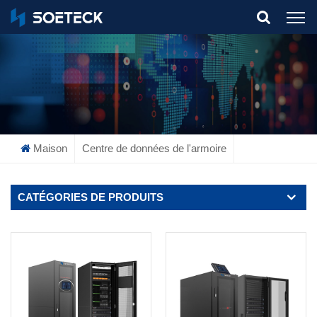
What Are You Looking For?
Maison
Centre de données de l'armoire
CATÉGORIES DE PRODUITS