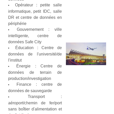
Opérateur : petite salle
informatique, petit IDC, salle
DR et centre de données en
périphérie
Gouvernement : ville
intelligente, centre de
données Safe City
Éducation : Centre de
données de l'université/de
l'institut
Énergie : Centre de
données de terrain de
production/investigation
Finance : centre de
données de sauvegarde
Transport :
aéroport/chemin de fer/port
sans boîtier d'alimentation et