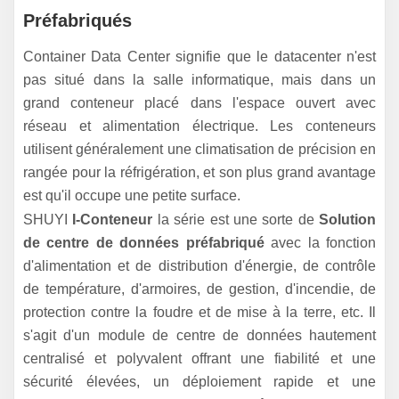
Préfabriqués
Container Data Center signifie que le datacenter n'est
pas situé dans la salle informatique, mais dans un
grand conteneur placé dans l'espace ouvert avec
réseau et alimentation électrique. Les conteneurs
utilisent généralement une climatisation de précision en
rangée pour la réfrigération, et son plus grand avantage
est qu'il occupe une petite surface.
SHUYI
I-Conteneur
la série est une sorte de
Solution
de centre de données préfabriqué
avec la fonction
d'alimentation et de distribution d'énergie, de contrôle
de température, d'armoires, de gestion, d'incendie, de
protection contre la foudre et de mise à la terre, etc. Il
s'agit d'un module de centre de données hautement
centralisé et polyvalent offrant une fiabilité et une
sécurité élevées, un déploiement rapide et une