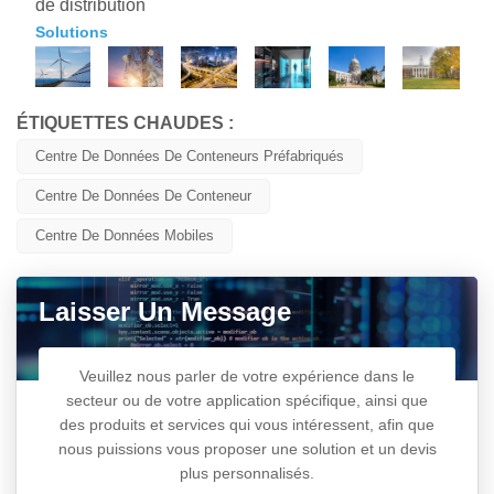
de distribution
Solutions
ÉTIQUETTES CHAUDES :
Centre De Données De Conteneurs Préfabriqués
Centre De Données De Conteneur
Centre De Données Mobiles
Laisser Un Message
Veuillez nous parler de votre expérience dans le
secteur ou de votre application spécifique, ainsi que
des produits et services qui vous intéressent, afin que
nous puissions vous proposer une solution et un devis
plus personnalisés.