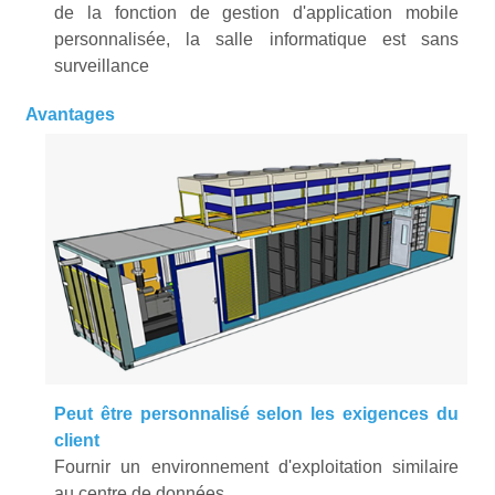
de la fonction de gestion d'application mobile
personnalisée, la salle informatique est sans
surveillance
Avantages
Peut être personnalisé selon les exigences du
client
Fournir un environnement d'exploitation similaire
au centre de données