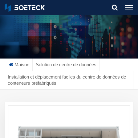
What Are You Looking For?
Maison
Solution de centre de données
Installation et déplacement faciles du centre de données de
conteneurs préfabriqués