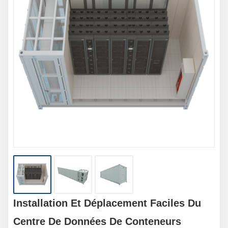
Installation Et Déplacement Faciles Du
Centre De Données De Conteneurs