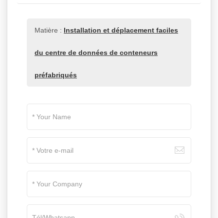
Matière :
Installation et déplacement faciles
du centre de données de conteneurs
préfabriqués