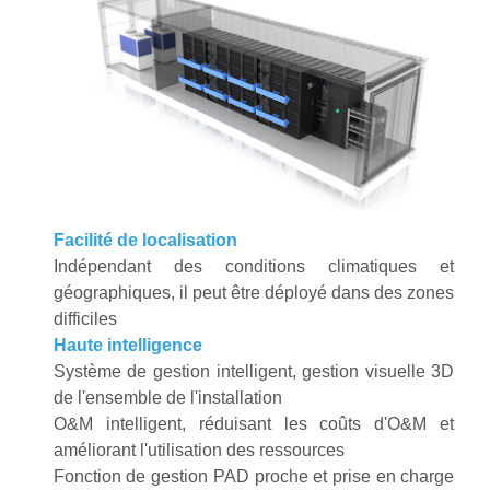
Facilité de localisation
Indépendant des conditions climatiques et
géographiques, il peut être déployé dans des zones
difficiles
Haute intelligence
Système de gestion intelligent, gestion visuelle 3D
de l'ensemble de l'installation
O&M intelligent, réduisant les coûts d'O&M et
améliorant l'utilisation des ressources
Fonction de gestion PAD proche et prise en charge