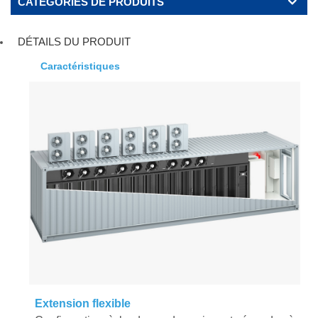
CATÉGORIES DE PRODUITS
DÉTAILS DU PRODUIT
Caractéristiques
Extension flexible