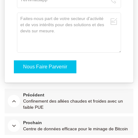
Précédent
Confinement des allées chaudes et froides avec un
faible PUE
Prochain
Centre de données efficace pour le minage de Bitcoin