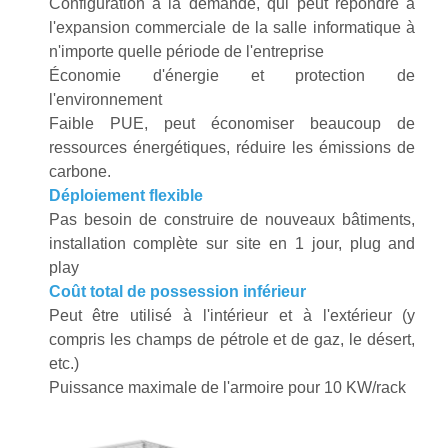
Configuration à la demande, qui peut répondre à
l'expansion commerciale de la salle informatique à
n'importe quelle période de l'entreprise
Économie d'énergie et protection de
l'environnement
Faible PUE, peut économiser beaucoup de
ressources énergétiques, réduire les émissions de
carbone.
Déploiement flexible
Pas besoin de construire de nouveaux bâtiments,
installation complète sur site en 1 jour, plug and
play
Coût total de possession inférieur
Peut être utilisé à l'intérieur et à l'extérieur (y
compris les champs de pétrole et de gaz, le désert,
etc.)
Puissance maximale de l'armoire pour 10 KW/rack