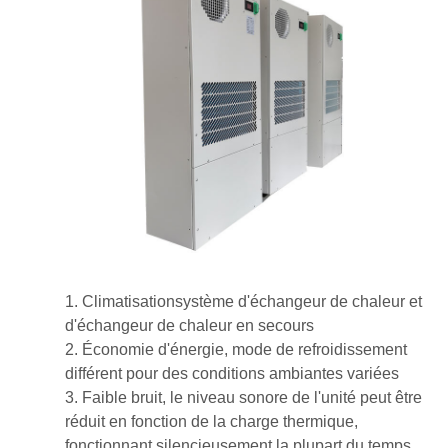
1. Climatisation
système d'échangeur de chaleur et
d'échangeur de chaleur en secours
2. Économie d'énergie, mode de refroidissement
différent pour des conditions ambiantes variées
3. Faible bruit, le niveau sonore de l'unité peut être
réduit en fonction de la charge thermique,
fonctionnant silencieusement la plupart du temps