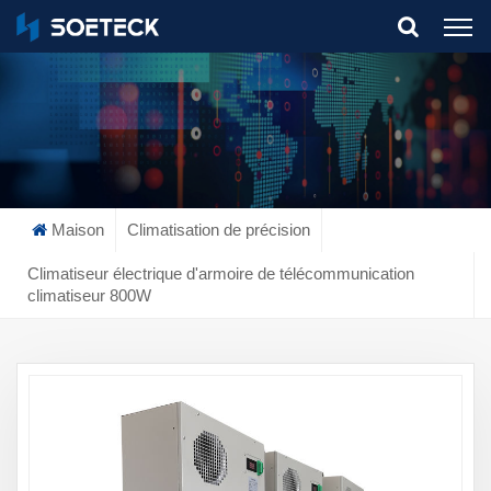
What Are You Looking For?
Maison
Climatisation de précision
Climatiseur électrique d'armoire de télécommunication
climatiseur 800W