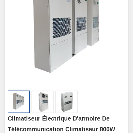
Climatiseur Électrique D'armoire De
Télécommunication Climatiseur 800W