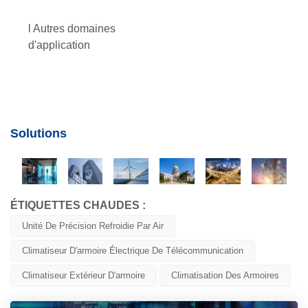
l Autres domaines
d'application
Solutions
ÉTIQUETTES CHAUDES :
Unité De Précision Refroidie Par Air
Climatiseur D'armoire Électrique De Télécommunication
Climatiseur Extérieur D'armoire
Climatisation Des Armoires