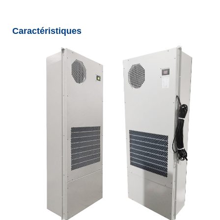
Caractéristiques