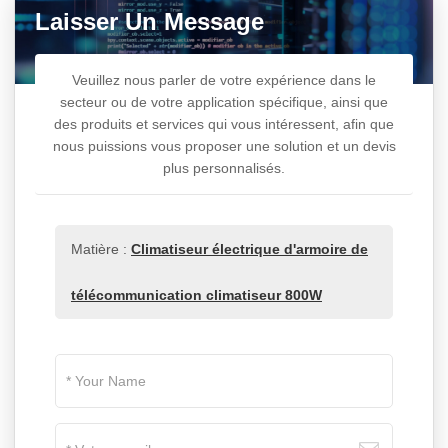
Laisser Un Message
Veuillez nous parler de votre expérience dans le
secteur ou de votre application spécifique, ainsi que
des produits et services qui vous intéressent, afin que
nous puissions vous proposer une solution et un devis
plus personnalisés.
Matière :
Climatiseur électrique d'armoire de
télécommunication climatiseur 800W