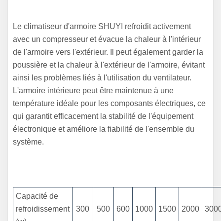
Le climatiseur d'armoire SHUYI refroidit activement
avec un compresseur et évacue la chaleur à l'intérieur
de l'armoire vers l'extérieur. Il peut également garder la
poussière et la chaleur à l'extérieur de l'armoire, évitant
ainsi les problèmes liés à l'utilisation du ventilateur.
L'armoire intérieure peut être maintenue à une
température idéale pour les composants électriques, ce
qui garantit efficacement la stabilité de l'équipement
électronique et améliore la fiabilité de l'ensemble du
système.
Capacité de
refroidissement
300
500
600
1000
1500
2000
300