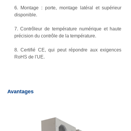
6. Montage : porte, montage latéral et supérieur
disponible.
7. Contrôleur de température numérique et haute
précision du contrôle de la température.
8. Certifié CE, qui peut répondre aux exigences
RoHS de l'UE.
Avantages