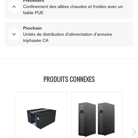
Précédent
Confinement des allées chaudes et froides avec un
faible PUE
Prochain
Unités de distribution d'alimentation d'armoire
triphasée CA
PRODUITS CONNEXES