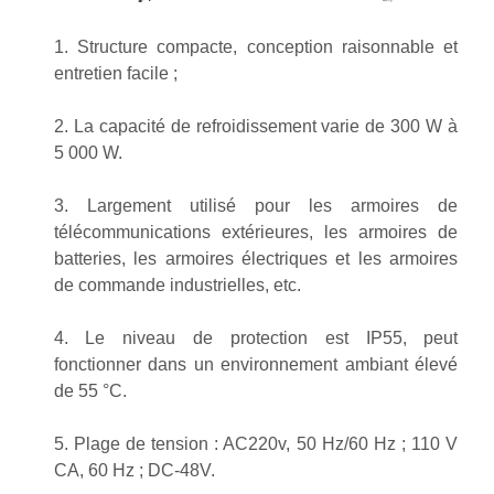
1. Structure compacte, conception raisonnable et
entretien facile ;
2. La capacité de refroidissement varie de 300 W à
5 000 W.
3. Largement utilisé pour les armoires de
télécommunications extérieures, les armoires de
batteries, les armoires électriques et les armoires
de commande industrielles, etc.
4. Le niveau de protection est IP55, peut
fonctionner dans un environnement ambiant élevé
de 55 °C.
5. Plage de tension : AC220v, 50 Hz/60 Hz ; 110 V
CA, 60 Hz ; DC-48V.