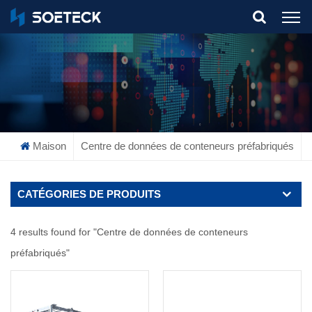
What Are You Looking For?
Maison
Centre de données de conteneurs préfabriqués
CATÉGORIES DE PRODUITS
4 results found for "Centre de données de conteneurs
préfabriqués"