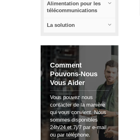
Alimentation pour les
télécommunications
La solution
Comment
Pouvons-Nous
Vous Aider
Vous pouvez nous
contacter de la manière
qui vous convient. Nous
sommes disponibles
24h/24 et 7j/7 par e-mail
ou par téléphone.