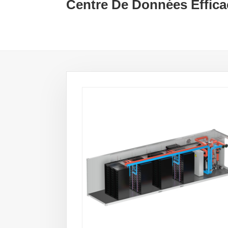
Centre De Données Effica