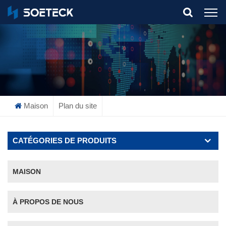
What Are You Looking For?
Maison
Plan du site
CATÉGORIES DE PRODUITS
MAISON
À PROPOS DE NOUS