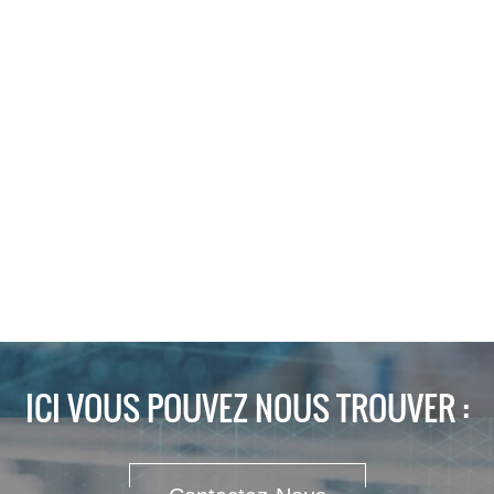
ICI VOUS POUVEZ NOUS TROUVER :