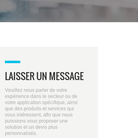
LAISSER UN MESSAGE
Veuillez nous parler de votre
expérience dans le secteur ou de
votre application spécifique, ainsi
que des produits et services qui
vous intéressent, afin que nous
puissions vous proposer une
solution et un devis plus
personnalisés.