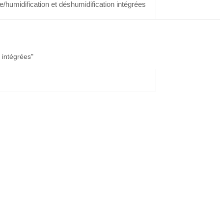
/humidification et déshumidification intégrées
 intégrées"