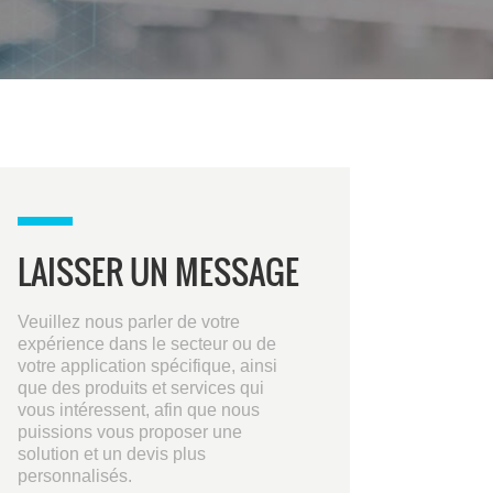
LAISSER UN MESSAGE
Veuillez nous parler de votre
expérience dans le secteur ou de
votre application spécifique, ainsi
que des produits et services qui
vous intéressent, afin que nous
puissions vous proposer une
solution et un devis plus
personnalisés.