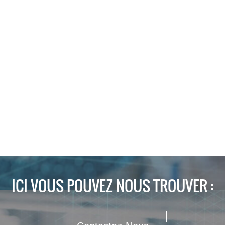
ICI VOUS POUVEZ NOUS TROUVER :