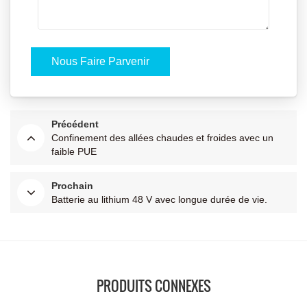
Précédent
Confinement des allées chaudes et froides avec un
faible PUE
Prochain
Batterie au lithium 48 V avec longue durée de vie.
PRODUITS CONNEXES