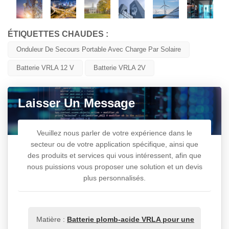
ÉTIQUETTES CHAUDES :
Onduleur De Secours Portable Avec Charge Par Solaire
Batterie VRLA 12 V
Batterie VRLA 2V
Laisser Un Message
Veuillez nous parler de votre expérience dans le
secteur ou de votre application spécifique, ainsi que
des produits et services qui vous intéressent, afin que
nous puissions vous proposer une solution et un devis
plus personnalisés.
Matière :
Batterie plomb-acide VRLA pour une