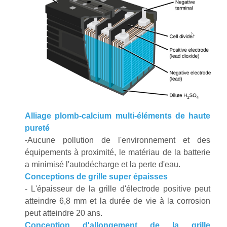
Alliage plomb-calcium multi-éléments de haute
pureté
-Aucune pollution de l'environnement et des
équipements à proximité, le matériau de la batterie
a minimisé l'autodécharge et la perte d'eau.
Conceptions de grille super épaisses
- L'épaisseur de la grille d'électrode positive peut
atteindre 6,8 mm et la durée de vie à la corrosion
peut atteindre 20 ans.
Conception d'allongement de la grille