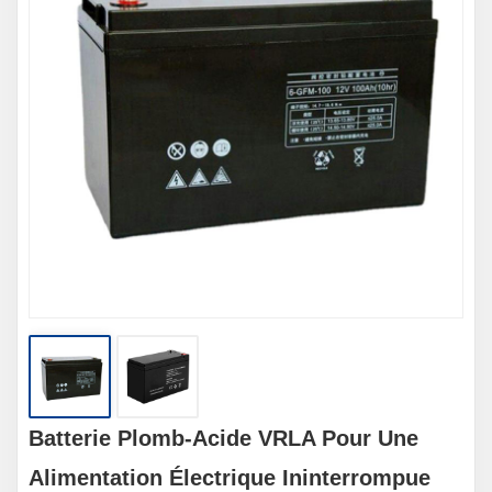
Batterie Plomb-Acide VRLA Pour Une
Alimentation Électrique Ininterrompue