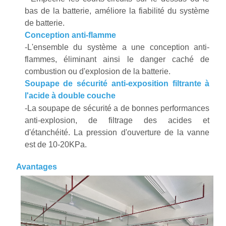
bas de la batterie, améliore la fiabilité du système
de batterie.
Conception anti-flamme
-L'ensemble du système a une conception anti-
flammes, éliminant ainsi le danger caché de
combustion ou d'explosion de la batterie.
Soupape de sécurité anti-exposition filtrante à
l'acide à double couche
-La soupape de sécurité a de bonnes performances
anti-explosion, de filtrage des acides et
d'étanchéité. La pression d'ouverture de la vanne
est de 10-20KPa.
Avantages