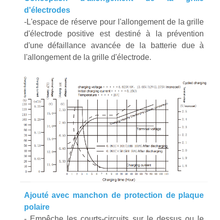
d'électrodes
-L'espace de réserve pour l'allongement de la grille
d'électrode positive est destiné à la prévention
d'une défaillance avancée de la batterie due à
l'allongement de la grille d'électrode.
Ajouté avec manchon de protection de plaque
polaire
- Empêche les courts-circuits sur le dessus ou le