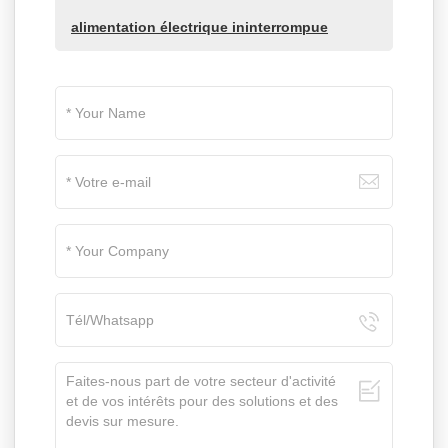
alimentation électrique ininterrompue