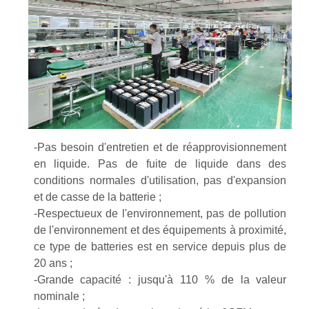
-Pas besoin d'entretien et de réapprovisionnement
en liquide. Pas de fuite de liquide dans des
conditions normales d'utilisation, pas d'expansion
et de casse de la batterie ;
-Respectueux de l'environnement, pas de pollution
de l'environnement et des équipements à proximité,
ce type de batteries est en service depuis plus de
20 ans ;
-Grande capacité : jusqu'à 110 % de la valeur
nominale ;