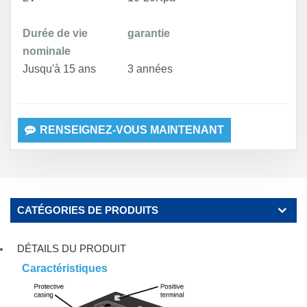
Durée de vie
garantie
nominale
Jusqu'à 15 ans
3 années
RENSEIGNEZ-VOUS MAINTENANT
CATÉGORIES DE PRODUITS
DÉTAILS DU PRODUIT
Caractéristiques