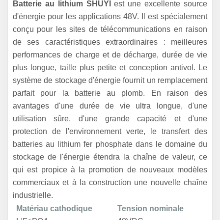
Batterie au lithium SHUYI
est une excellente source
d'énergie pour les applications 48V. Il est spécialement
conçu pour les sites de télécommunications en raison
de ses caractéristiques extraordinaires : meilleures
performances de charge et de décharge, durée de vie
plus longue, taille plus petite et conception antivol. Le
système de stockage d'énergie fournit un remplacement
parfait pour la batterie au plomb. En raison des
avantages d'une durée de vie ultra longue, d'une
utilisation sûre, d'une grande capacité et d'une
protection de l'environnement verte, le transfert des
batteries au lithium fer phosphate dans le domaine du
stockage de l'énergie étendra la chaîne de valeur, ce
qui est propice à la promotion de nouveaux modèles
commerciaux et à la construction une nouvelle chaîne
industrielle.
Matériau cathodique
Tension nominale