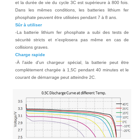
et la durée de vie du cycle 3C est supérieure à 800 fois.
Dans les mêmes conditions, les batteries lithium fer
phosphate peuvent être utilisées pendant 7 à 8 ans.
Sûr à utiliser
-La batterie lithium fer phosphate a subi des tests de
sécurité stricts et n'explosera pas même en cas de
collisions graves.
Charge rapide
-À l'aide d'un chargeur spécial, la batterie peut être
complètement chargée à 1,5C pendant 40 minutes et le
courant de démarrage peut atteindre 2C.