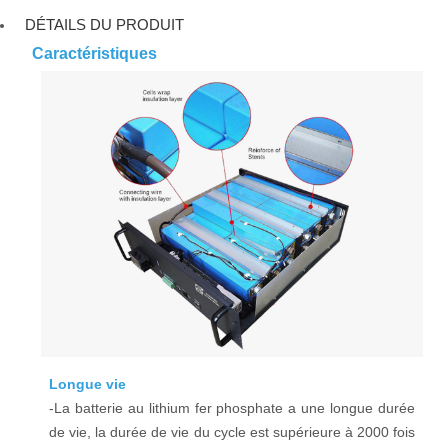
DÉTAILS DU PRODUIT
Caractéristiques
Longue vie
-La batterie au lithium fer phosphate a une longue durée
de vie, la durée de vie du cycle est supérieure à 2000 fois