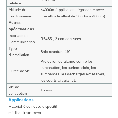
relative
Altitude de
≤4000m (application dégradante avec
fonctionnement
une altitude allant de 3000m à 4000m)
Autres
spécifications
Interface de
RS485 ; 2 contacts secs
Communication
Type
Baie standard 19''
d'installation
Protection ou alarme contre les
surchauffes, les surintensités, les
Durée de vie
surcharges, les décharges excessives,
les courts-circuits, etc.
Vie de
15 ans
conception
Applications
Matériel électrique, dispositif
médical, instrument