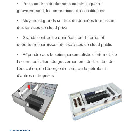
Petits centres de données construits par le
gouvernement, les entreprises et les institutions
Moyens et grands centres de données fournissant
des services de cloud privé
Grands centres de données pour Internet et
opérateurs fournissant des services de cloud public
Répondre aux besoins personnalisés d'Internet, de
la communication, du gouvernement, de l'armée, de
l'éducation, de l'énergie électrique, du pétrole et
d'autres entreprises