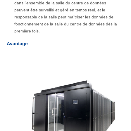
dans l'ensemble de la salle du centre de données
peuvent être surveillé et géré en temps réel, et le
responsable de la salle peut maîtriser les données de
fonctionnement de la salle du centre de données dès la
première fois.
Avantage