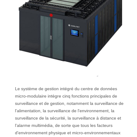
Le système de gestion intégré du centre de données
micro-modulaire intègre cinq fonctions principales de
surveillance et de gestion, notamment la surveillance de
l'alimentation, la surveillance de l'environnement, la
surveillance de la sécurité, la surveillance à distance et
l'alarme multimédia, de sorte que tous les facteurs
d'environnement physique et micro-environnementaux