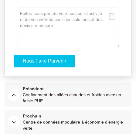
Précédent
Confinement des allées chaudes et froides avec un
faible PUE
Prochain
Centre de données modulaire à économie d'énergie
verte