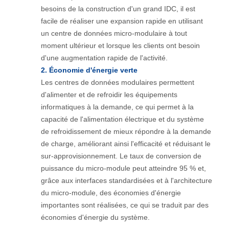
besoins de la construction d'un grand IDC, il est
facile de réaliser une expansion rapide en utilisant
un centre de données micro-modulaire à tout
moment ultérieur et lorsque les clients ont besoin
d'une augmentation rapide de l'activité.
2. Économie d'énergie verte
Les centres de données modulaires permettent
d'alimenter et de refroidir les équipements
informatiques à la demande, ce qui permet à la
capacité de l'alimentation électrique et du système
de refroidissement de mieux répondre à la demande
de charge, améliorant ainsi l'efficacité et réduisant le
sur-approvisionnement. Le taux de conversion de
puissance du micro-module peut atteindre 95 % et,
grâce aux interfaces standardisées et à l'architecture
du micro-module, des économies d'énergie
importantes sont réalisées, ce qui se traduit par des
économies d'énergie du système.