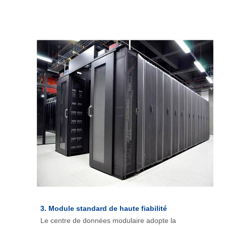
3. Module standard de haute fiabilité
Le centre de données modulaire adopte la