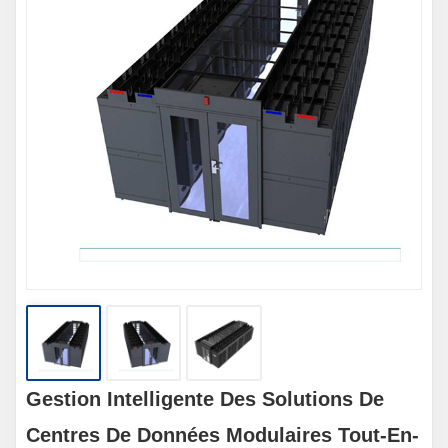
Gestion Intelligente Des Solutions De
Centres De Données Modulaires Tout-En-