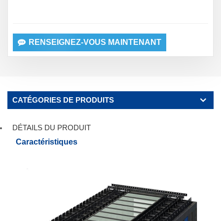
RENSEIGNEZ-VOUS MAINTENANT
CATÉGORIES DE PRODUITS
DÉTAILS DU PRODUIT
Caractéristiques