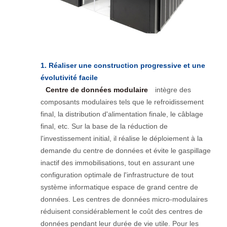
1. Réaliser une construction progressive et une
évolutivité facile
Centre de données modulaire
intègre des
composants modulaires tels que le refroidissement
final, la distribution d'alimentation finale, le câblage
final, etc. Sur la base de la réduction de
l'investissement initial, il réalise le déploiement à la
demande du centre de données et évite le gaspillage
inactif des immobilisations, tout en assurant une
configuration optimale de l'infrastructure de tout
système informatique espace de grand centre de
données. Les centres de données micro-modulaires
réduisent considérablement le coût des centres de
données pendant leur durée de vie utile. Pour les