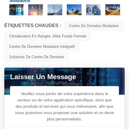
Solutions
ÉTIQUETTES CHAUDES :
Centre De Données Modulaire
Climatisation En Rangée, Allée Froide Fermée
Centre De Données Modulaire Intégratif
Solutions De Centre De Données
Laisser Un Message
Veuillez nous parler de votre expérience dans le
secteur ou de votre application spécifique, ainsi que
des produits et services qui vous intéressent, afin que
nous puissions vous proposer une solution et un devis
plus personnalisés.