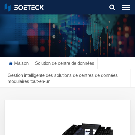
What Are You Looking For?
Maison
Solution de centre de données
Gestion intelligente des solutions de centres de données
modulaires tout-en-un