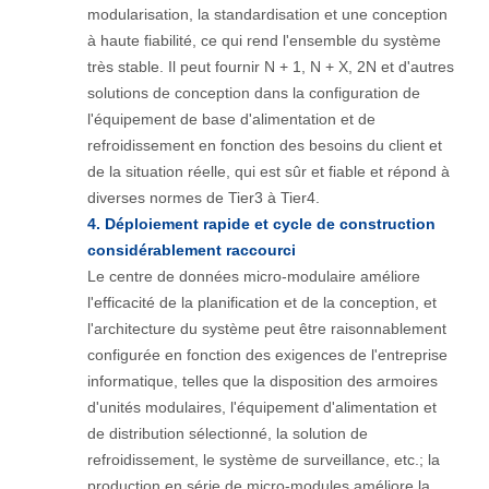
modularisation, la standardisation et une conception
à haute fiabilité, ce qui rend l'ensemble du système
très stable. Il peut fournir N + 1, N + X, 2N et d'autres
solutions de conception dans la configuration de
l'équipement de base d'alimentation et de
refroidissement en fonction des besoins du client et
de la situation réelle, qui est sûr et fiable et répond à
diverses normes de Tier3 à Tier4.
4. Déploiement rapide et cycle de construction
considérablement raccourci
Le centre de données micro-modulaire améliore
l'efficacité de la planification et de la conception, et
l'architecture du système peut être raisonnablement
configurée en fonction des exigences de l'entreprise
informatique, telles que la disposition des armoires
d'unités modulaires, l'équipement d'alimentation et
de distribution sélectionné, la solution de
refroidissement, le système de surveillance, etc.; la
production en série de micro-modules améliore la