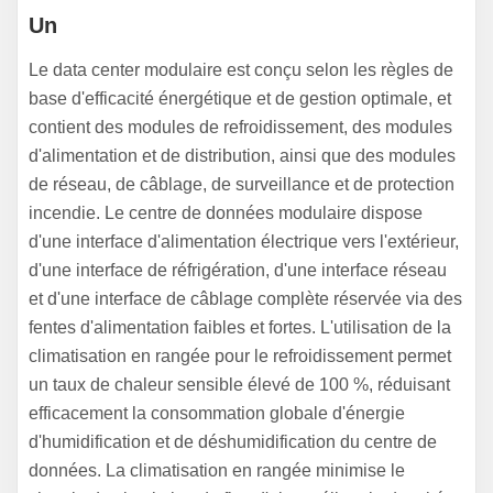
Un
Le data center modulaire est conçu selon les règles de
base d'efficacité énergétique et de gestion optimale, et
contient des modules de refroidissement, des modules
d'alimentation et de distribution, ainsi que des modules
de réseau, de câblage, de surveillance et de protection
incendie. Le centre de données modulaire dispose
d'une interface d'alimentation électrique vers l'extérieur,
d'une interface de réfrigération, d'une interface réseau
et d'une interface de câblage complète réservée via des
fentes d'alimentation faibles et fortes. L'utilisation de la
climatisation en rangée pour le refroidissement permet
un taux de chaleur sensible élevé de 100 %, réduisant
efficacement la consommation globale d'énergie
d'humidification et de déshumidification du centre de
données. La climatisation en rangée minimise le