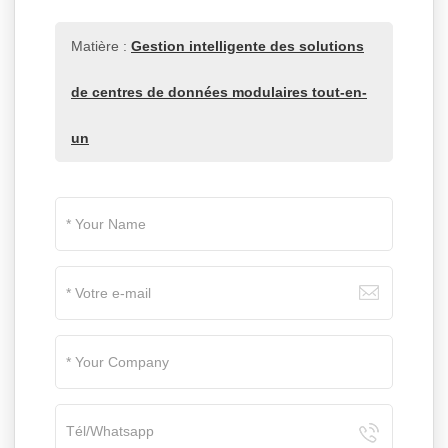
Matière :
Gestion intelligente des solutions
de centres de données modulaires tout-en-
un