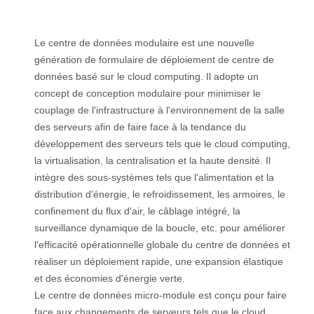
Le centre de données modulaire est une nouvelle
génération de formulaire de déploiement de centre de
données basé sur le cloud computing. Il adopte un
concept de conception modulaire pour minimiser le
couplage de l'infrastructure à l'environnement de la salle
des serveurs afin de faire face à la tendance du
développement des serveurs tels que le cloud computing,
la virtualisation, la centralisation et la haute densité. Il
intègre des sous-systèmes tels que l'alimentation et la
distribution d'énergie, le refroidissement, les armoires, le
confinement du flux d'air, le câblage intégré, la
surveillance dynamique de la boucle, etc. pour améliorer
l'efficacité opérationnelle globale du centre de données et
réaliser un déploiement rapide, une expansion élastique
et des économies d'énergie verte.
Le centre de données micro-module est conçu pour faire
face aux changements de serveurs tels que le cloud