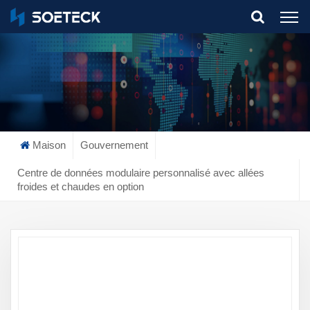
What Are You Looking For?
Maison
Gouvernement
Centre de données modulaire personnalisé avec allées
froides et chaudes en option