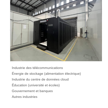
Industrie des télécommunications
Énergie de stockage (alimentation électrique)
Industrie du centre de données cloud
Éducation (université et écoles)
Gouvernement et banques
Autres industries