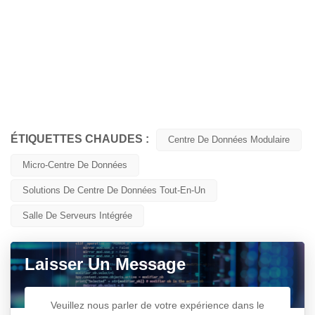
ÉTIQUETTES CHAUDES :
Centre De Données Modulaire
Micro-Centre De Données
Solutions De Centre De Données Tout-En-Un
Salle De Serveurs Intégrée
Laisser Un Message
Veuillez nous parler de votre expérience dans le