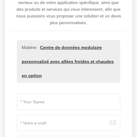
secteur ou de votre application spécifique, ainsi que
des produits et services qui vous intéressent, afin que
nous puissions vous proposer une solution et un devis
plus personnalisés.
Matière :
Centre de données modulaire
personnalisé avec allées froides et chaudes
en option