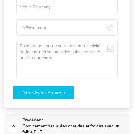
Précédent
Confinement des allées chaudes et froides avec un
faible PUE