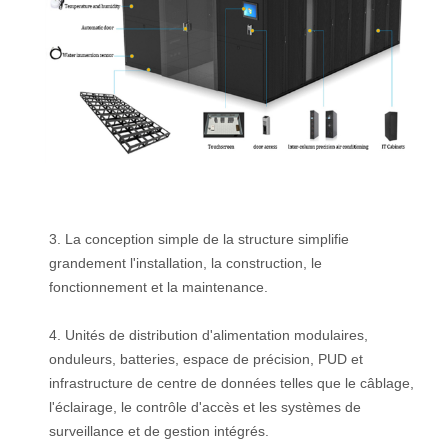
3. La conception simple de la structure simplifie
grandement l'installation, la construction, le
fonctionnement et la maintenance.
4. Unités de distribution d'alimentation modulaires,
onduleurs, batteries, espace de précision, PUD et
infrastructure de centre de données telles que le câblage,
l'éclairage, le contrôle d'accès et les systèmes de
surveillance et de gestion intégrés.