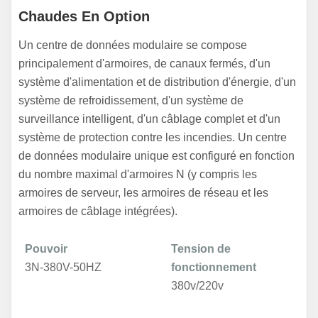
Chaudes En Option
Un centre de données modulaire se compose
principalement d'armoires, de canaux fermés, d'un
système d'alimentation et de distribution d'énergie, d'un
système de refroidissement, d'un système de
surveillance intelligent, d'un câblage complet et d'un
système de protection contre les incendies. Un centre
de données modulaire unique est configuré en fonction
du nombre maximal d'armoires N (y compris les
armoires de serveur, les armoires de réseau et les
armoires de câblage intégrées).
Pouvoir
Tension de
3N-380V-50HZ
fonctionnement
380v/220v