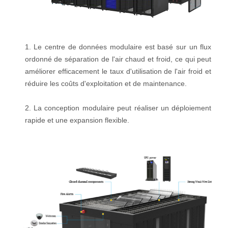
1. Le centre de données modulaire est basé sur un flux
ordonné de séparation de l'air chaud et froid, ce qui peut
améliorer efficacement le taux d'utilisation de l'air froid et
réduire les coûts d'exploitation et de maintenance.
2. La conception modulaire peut réaliser un déploiement
rapide et une expansion flexible.