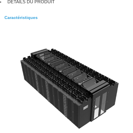
DÉTAILS DU PRODUIT
Caractéristiques