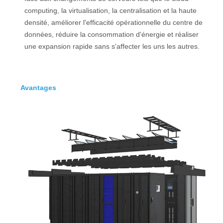
computing, la virtualisation, la centralisation et la haute
densité, améliorer l'efficacité opérationnelle du centre de
données, réduire la consommation d'énergie et réaliser
une expansion rapide sans s'affecter les uns les autres.
Avantages