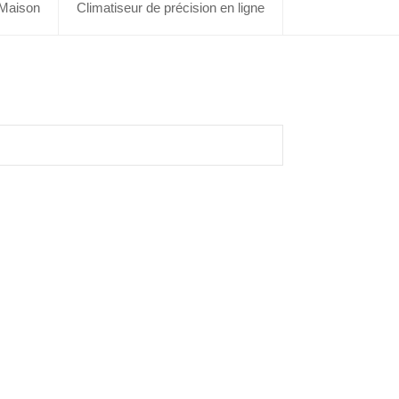
Maison
Climatiseur de précision en ligne