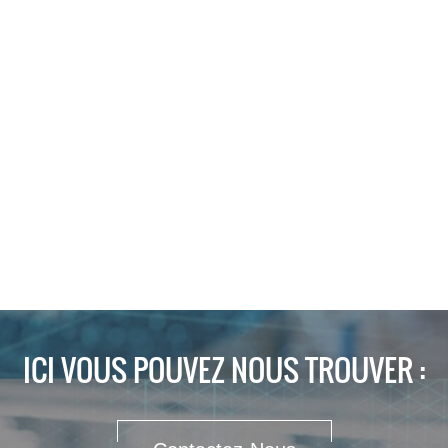
ICI VOUS POUVEZ NOUS TROUVER :