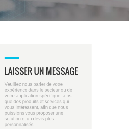
LAISSER UN MESSAGE
Veuillez nous parler de votre
expérience dans le secteur ou de
votre application spécifique, ainsi
que des produits et services qui
vous intéressent, afin que nous
puissions vous proposer une
solution et un devis plus
personnalisés.