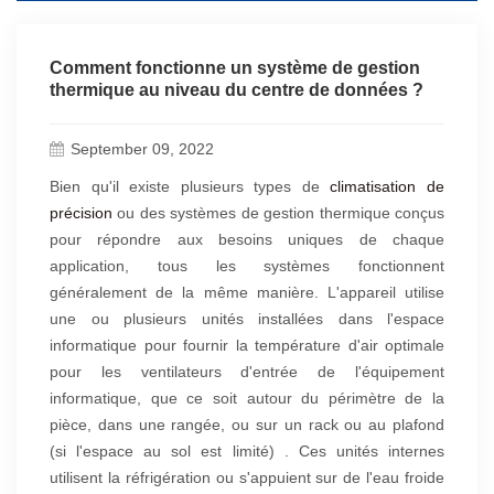
Comment fonctionne un système de gestion
thermique au niveau du centre de données ?
September 09, 2022
Bien qu'il existe plusieurs types de
climatisation de
précision
ou des systèmes de gestion thermique conçus
pour répondre aux besoins uniques de chaque
application, tous les systèmes fonctionnent
généralement de la même manière. L'appareil utilise
une ou plusieurs unités installées dans l'espace
informatique pour fournir la température d'air optimale
pour les ventilateurs d'entrée de l'équipement
informatique, que ce soit autour du périmètre de la
pièce, dans une rangée, ou sur un rack ou au plafond
(si l'espace au sol est limité) . Ces unités internes
utilisent la réfrigération ou s'appuient sur de l'eau froide