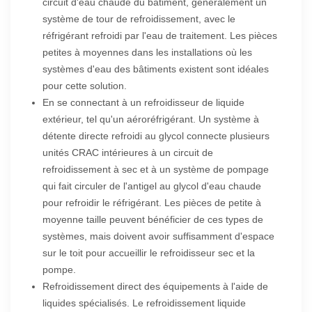
circuit d'eau chaude du bâtiment, généralement un
système de tour de refroidissement, avec le
réfrigérant refroidi par l'eau de traitement. Les pièces
petites à moyennes dans les installations où les
systèmes d'eau des bâtiments existent sont idéales
pour cette solution.
En se connectant à un refroidisseur de liquide
extérieur, tel qu'un aéroréfrigérant.
Un système à
détente directe refroidi au glycol connecte plusieurs
unités CRAC intérieures à un circuit de
refroidissement à sec et à un système de pompage
qui fait circuler de l'antigel au glycol d'eau chaude
pour refroidir le réfrigérant. Les pièces de petite à
moyenne taille peuvent bénéficier de ces types de
systèmes, mais doivent avoir suffisamment d'espace
sur le toit pour accueillir le refroidisseur sec et la
pompe.
Refroidissement direct des équipements à l'aide de
liquides spécialisés.
Le refroidissement liquide