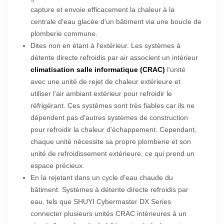
capture et envoie efficacement la chaleur à la
centrale d'eau glacée d'un bâtiment via une boucle de
plomberie commune.
Dites non en étant à l'extérieur.
Les systèmes à
détente directe refroidis par air associent un intérieur
climatisation salle informatique (CRAC)
l'unité
avec une unité de rejet de chaleur extérieure et
utiliser l'air ambiant extérieur pour refroidir le
réfrigérant. Ces systèmes
sont très fiables car ils ne
dépendent pas d'autres systèmes de construction
pour refroidir la chaleur d'échappement. Cependant,
chaque unité nécessite sa propre plomberie et son
unité de refroidissement extérieure, ce qui prend un
espace précieux.
En la rejetant dans un cycle d'eau chaude du
bâtiment.
Systèmes à détente directe refroidis par
eau, tels que SHUYI Cybermaster DX Series
connecter plusieurs unités CRAC intérieures à un