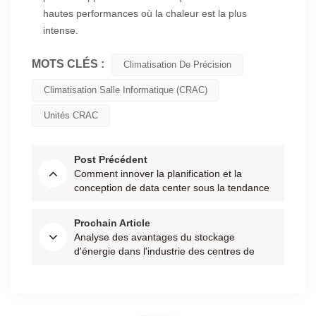
hautes performances où la chaleur est la plus
intense.
MOTS CLÉS :
Climatisation De Précision
Climatisation Salle Informatique (CRAC)
Unités CRAC
Post Précédent
Comment innover la planification et la
conception de data center sous la tendance
du « double carbone » ?
Prochain Article
Analyse des avantages du stockage
d'énergie dans l'industrie des centres de
données