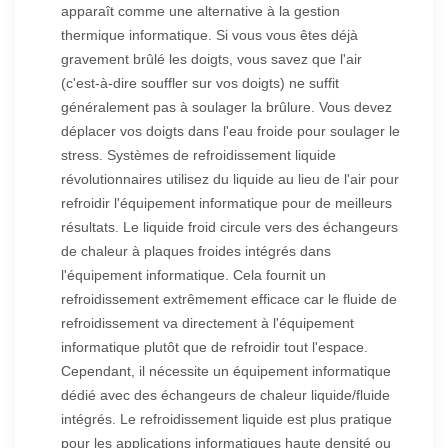
apparaît comme une alternative à la gestion
thermique informatique. Si vous vous êtes déjà
gravement brûlé les doigts, vous savez que l'air
(c'est-à-dire souffler sur vos doigts) ne suffit
généralement pas à soulager la brûlure. Vous devez
déplacer vos doigts dans l'eau froide pour soulager le
stress. Systèmes de refroidissement liquide
révolutionnaires
utilisez du liquide au lieu de l'air pour
refroidir l'équipement informatique pour de meilleurs
résultats. Le liquide froid circule vers des échangeurs
de chaleur à plaques froides intégrés dans
l'équipement informatique. Cela fournit un
refroidissement extrêmement efficace car le fluide de
refroidissement va directement à l'équipement
informatique plutôt que de refroidir tout l'espace.
Cependant, il nécessite un équipement informatique
dédié avec des échangeurs de chaleur liquide/fluide
intégrés. Le refroidissement liquide est plus pratique
pour les applications informatiques haute densité ou