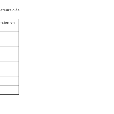
ateurs clés
rsion en