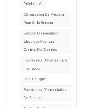
Précision Ac
Climatisation De Précision
Pour Salle Serveur
Solution D'alimentation
Électrique Pour Les
Centres De Données
Fournisseur D'énergie Sans
Interruption
UPS En Ligne
Fournisseur D'alimentation
De Secours