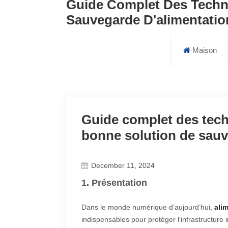
Guide Complet Des Techn
Sauvegarde D'alimentatio
Maison
Guide complet des tech
bonne solution de sauv
December 11, 2024
1. Présentation
Dans le monde numérique d’aujourd’hui,
ali
indispensables pour protéger l’infrastructure