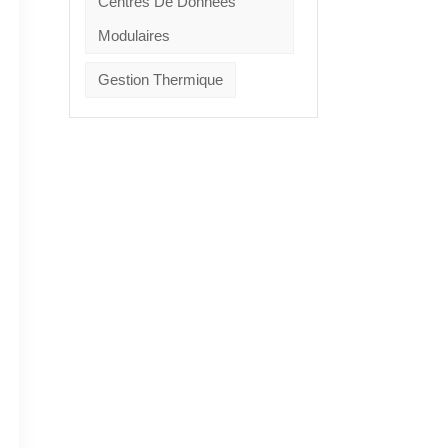
Centres De Données
Modulaires
Gestion Thermique