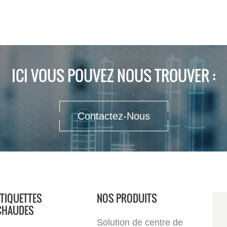
ICI VOUS POUVEZ NOUS TROUVER :
Contactez-Nous
ÉTIQUETTES
NOS PRODUITS
CHAUDES
Solution de centre de