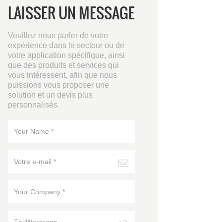
LAISSER UN MESSAGE
Veuillez nous parler de votre
expérience dans le secteur ou de
votre application spécifique, ainsi
que des produits et services qui
vous intéressent, afin que nous
puissions vous proposer une
solution et un devis plus
personnalisés.