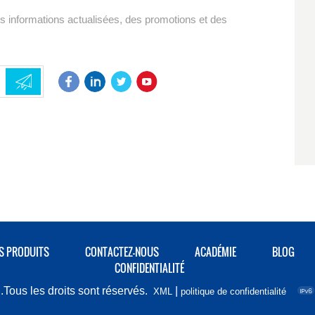
es informations actualisées, des promotions et des
S PRODUITS
CONTACTEZ-NOUS
ACADÉMIE
BLOG
CONFIDENTIALITÉ
Tous les droits sont réservés.
|
XML
politique de confidentialité