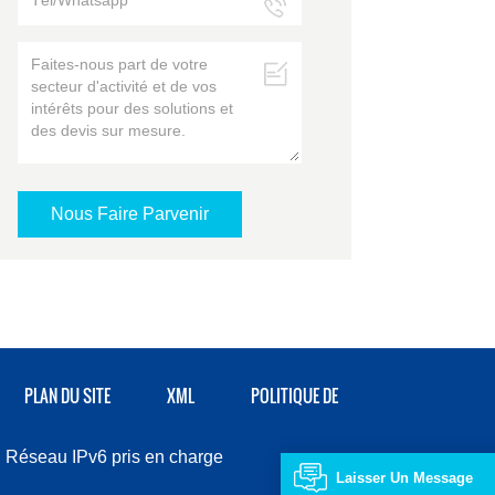
PLAN DU SITE
XML
POLITIQUE DE
Réseau IPv6 pris en charge
Laisser Un Message