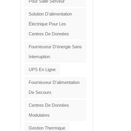
Pour Salle Serveur
Solution D'alimentation
Électrique Pour Les
Centres De Données
Fournisseur D'énergie Sans
Interruption
UPS En Ligne
Fournisseur D'alimentation
De Secours
Centres De Données
Modulaires
Gestion Thermique