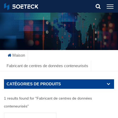
What Are You Looking For?
Maison
Fabricant de centres de données conteneurisés
CATÉGORIES DE PRODUITS
1 results found for "Fabricant de centres de données
conteneurisés"