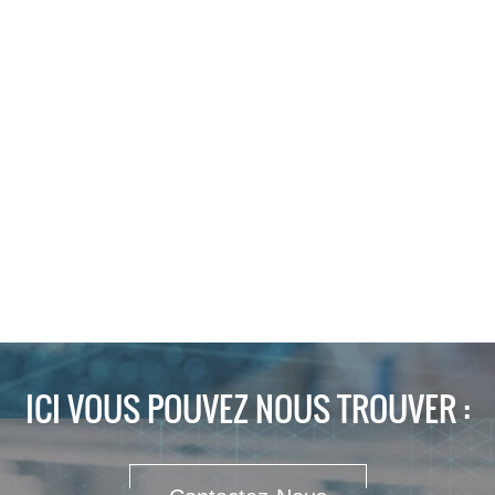
ICI VOUS POUVEZ NOUS TROUVER :