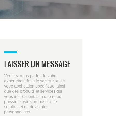
LAISSER UN MESSAGE
Veuillez nous parler de votre
expérience dans le secteur ou de
votre application spécifique, ainsi
que des produits et services qui
vous intéressent, afin que nous
puissions vous proposer une
solution et un devis plus
personnalisés.