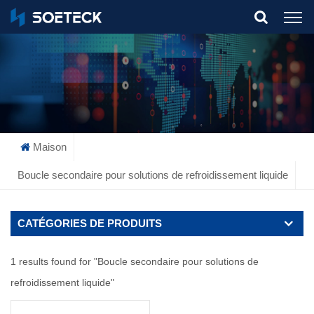
What Are You Looking For?
Maison
Boucle secondaire pour solutions de refroidissement liquide
CATÉGORIES DE PRODUITS
1 results found for "Boucle secondaire pour solutions de
refroidissement liquide"