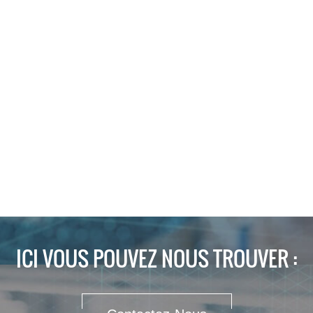
ICI VOUS POUVEZ NOUS TROUVER :