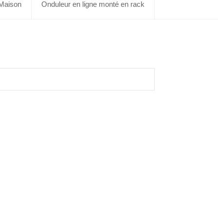
Maison
Onduleur en ligne monté en rack