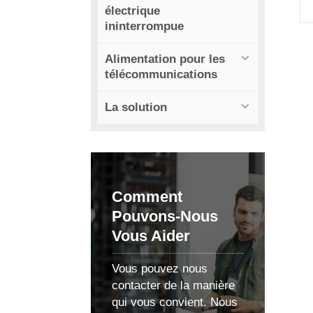
électrique
ininterrompue
l
Alimentation pour les
télécommunications
La solution
Comment
Pouvons-Nous
Vous Aider
Vous pouvez nous
contacter de la manière
qui vous convient. Nous