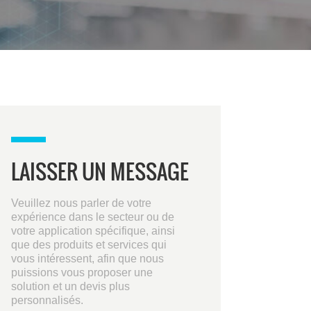
LAISSER UN MESSAGE
Veuillez nous parler de votre
expérience dans le secteur ou de
votre application spécifique, ainsi
que des produits et services qui
vous intéressent, afin que nous
puissions vous proposer une
solution et un devis plus
personnalisés.