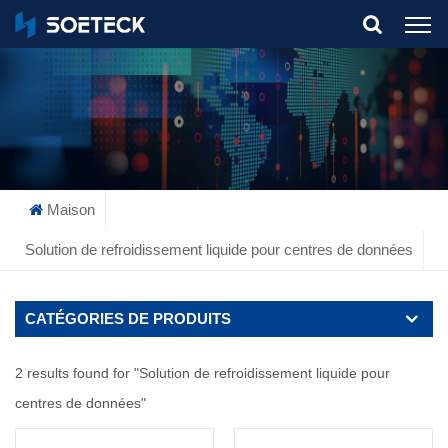
What Are You Looking For?
Maison
Solution de refroidissement liquide pour centres de données
CATÉGORIES DE PRODUITS
2 results found for "Solution de refroidissement liquide pour
centres de données"