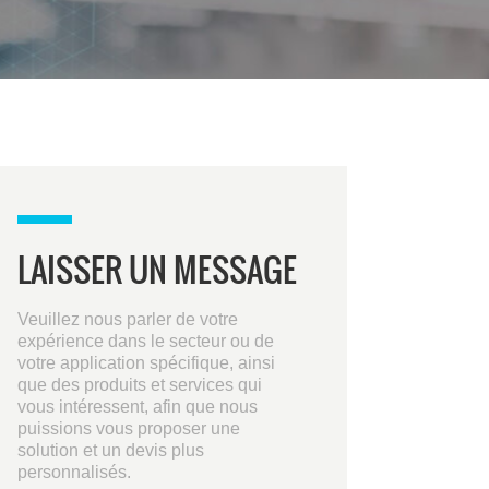
LAISSER UN MESSAGE
Veuillez nous parler de votre
expérience dans le secteur ou de
votre application spécifique, ainsi
que des produits et services qui
vous intéressent, afin que nous
puissions vous proposer une
solution et un devis plus
personnalisés.