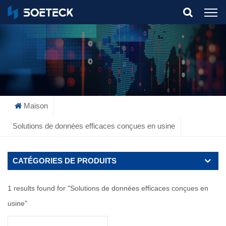
What Are You Looking For?
Maison
Solutions de données efficaces conçues en usine
CATÉGORIES DE PRODUITS
1 results found for "Solutions de données efficaces conçues en
usine"