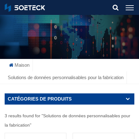
What Are You Looking For?
Maison
Solutions de données personnalisables pour la fabrication
CATÉGORIES DE PRODUITS
3 results found for "Solutions de données personnalisables pour
la fabrication"