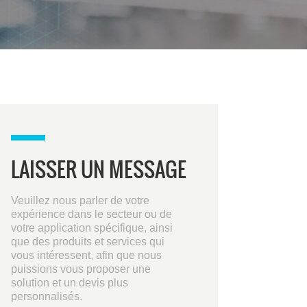
LAISSER UN MESSAGE
Veuillez nous parler de votre
expérience dans le secteur ou de
votre application spécifique, ainsi
que des produits et services qui
vous intéressent, afin que nous
puissions vous proposer une
solution et un devis plus
personnalisés.