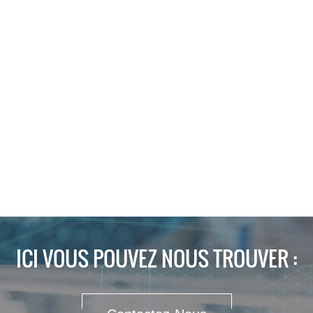
ICI VOUS POUVEZ NOUS TROUVER :