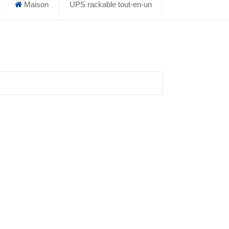
Maison
UPS rackable tout-en-un