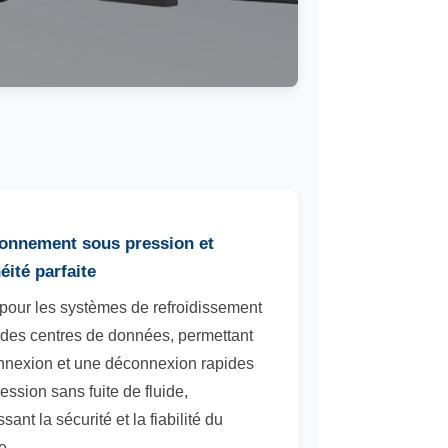
onnement sous pression et
éité parfaite
pour les systèmes de refroidissement
 des centres de données, permettant
nnexion et une déconnexion rapides
ession sans fuite de fluide,
sant la sécurité et la fiabilité du
e.