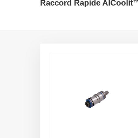
Raccord Rapide AICoolit™