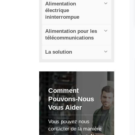
Alimentation
électrique
ininterrompue
Alimentation pour les
télécommunications
La solution
Comment
Pouvons-Nous
Vous Aider
Vous pouvez nous
contacter de la manière