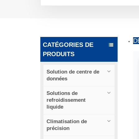
D
CATÉGORIES DE
PRODUITS
Solution de centre de
données
Solutions de
refroidissement
liquide
Climatisation de
précision