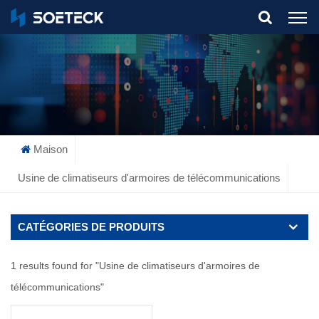
What Are You Looking For?
Maison
Usine de climatiseurs d'armoires de télécommunications
CATÉGORIES DE PRODUITS
1 results found for "Usine de climatiseurs d'armoires de
télécommunications"