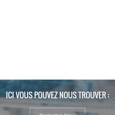
ICI VOUS POUVEZ NOUS TROUVER :