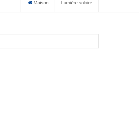
Maison
Lumière solaire