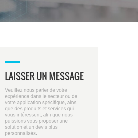
LAISSER UN MESSAGE
Veuillez nous parler de votre
expérience dans le secteur ou de
votre application spécifique, ainsi
que des produits et services qui
vous intéressent, afin que nous
puissions vous proposer une
solution et un devis plus
personnalisés.