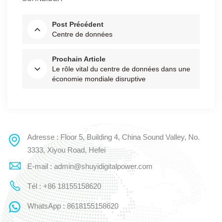
Post Précédent
Centre de données
Prochain Article
Le rôle vital du centre de données dans une
économie mondiale disruptive
Adresse : Floor 5, Building 4, China Sound Valley, No.
3333, Xiyou Road, Hefei
E-mail : admin@shuyidigitalpower.com
Tél : +86 18155158620
WhatsApp : 8618155158620