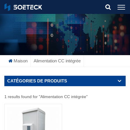
What Are You Looking For?
Maison
Alimentation CC intégrée
CATÉGORIES DE PRODUITS
1 results found for "Alimentation CC intégrée"