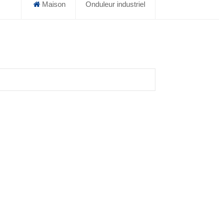
Maison
Onduleur industriel