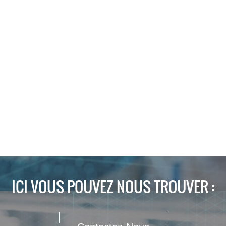
ICI VOUS POUVEZ NOUS TROUVER :