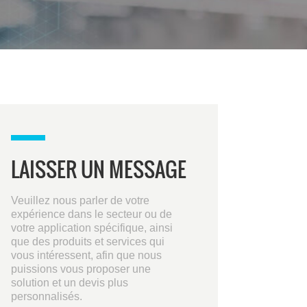
LAISSER UN MESSAGE
Veuillez nous parler de votre
expérience dans le secteur ou de
votre application spécifique, ainsi
que des produits et services qui
vous intéressent, afin que nous
puissions vous proposer une
solution et un devis plus
personnalisés.