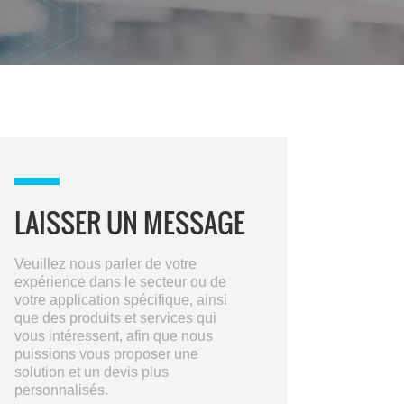
LAISSER UN MESSAGE
Veuillez nous parler de votre
expérience dans le secteur ou de
votre application spécifique, ainsi
que des produits et services qui
vous intéressent, afin que nous
puissions vous proposer une
solution et un devis plus
personnalisés.