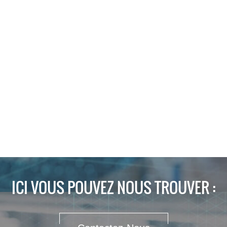
ICI VOUS POUVEZ NOUS TROUVER :