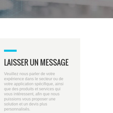
LAISSER UN MESSAGE
Veuillez nous parler de votre
expérience dans le secteur ou de
votre application spécifique, ainsi
que des produits et services qui
vous intéressent, afin que nous
puissions vous proposer une
solution et un devis plus
personnalisés.