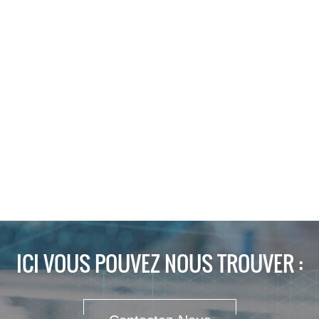
ICI VOUS POUVEZ NOUS TROUVER :