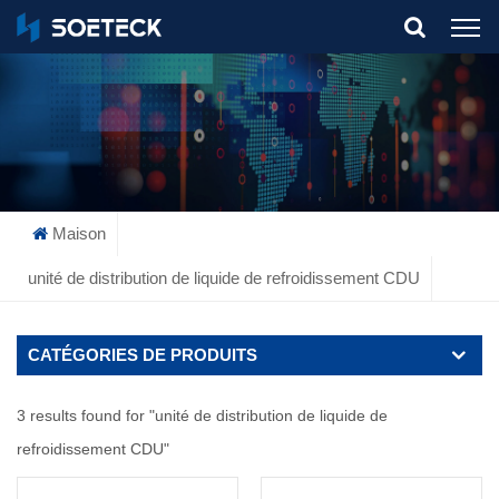
What Are You Looking For?
Maison
unité de distribution de liquide de refroidissement CDU
CATÉGORIES DE PRODUITS
3 results found for "unité de distribution de liquide de
refroidissement CDU"