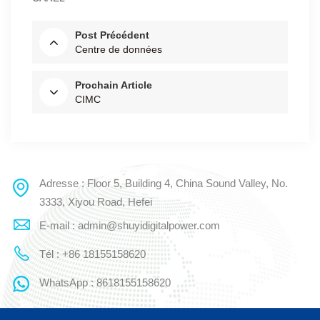
Post Précédent
Centre de données
Prochain Article
CIMC
Adresse : Floor 5, Building 4, China Sound Valley, No.
3333, Xiyou Road, Hefei
E-mail : admin@shuyidigitalpower.com
Tél : +86 18155158620
WhatsApp : 8618155158620