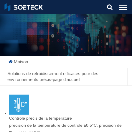
What Are You Looking For?
Maison
Solutions de refroidissement efficaces pour des
environnements précis-page d'accueil
Contrôle précis de la température
précision de la température de contrôle ±0,5°C, précision de