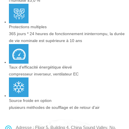
l'humidité ±3,0 %
Protections multiples
365 jours * 24 heures de fonctionnement ininterrompu, la durée
de vie nominale est supérieure à 10 ans
Taux d'efficacité énergétique élevé
compresseur inverseur, ventilateur EC
Source froide en option
plusieurs méthodes de soufflage et de retour d'air
Adresse : Floor 5, Building 4, China Sound Valley, No.